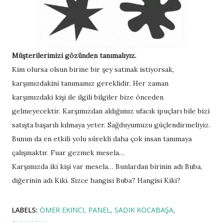
Müşterilerimizi gözünden tanımalıyız.
Kim olursa olsun birine bir şey satmak istiyorsak,
karşımızdakini tanımamız gereklidir. Her zaman
karşımızdaki kişi ile ilgili bilgiler bize önceden
gelmeyecektir. Karşımızdan aldığımız ufacık ipuçları bile bizi
satışta başarılı kılmaya yeter. Sağduyumuzu güçlendirmeliyiz.
Bunun da en etkili yolu sürekli daha çok insan tanımaya
çalışmaktır. Fuar gezmek mesela…
Karşımızda iki kişi var mesela… Bunlardan birinin adı Buba,
diğerinin adı Kiki. Sizce hangisi Buba? Hangisi Kiki?
LABELS:
ÖMER EKINCI
PANEL
SADIK KOCABAŞA