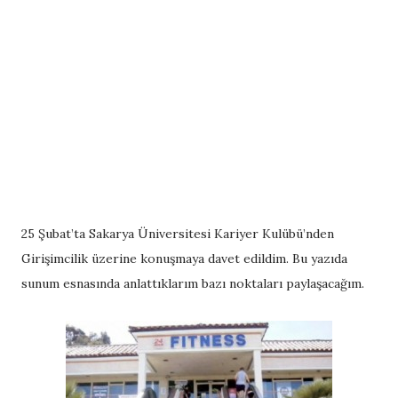
25 Şubat’ta Sakarya Üniversitesi Kariyer Kulübü’nden
Girişimcilik üzerine konuşmaya davet edildim. Bu yazıda
sunum esnasında anlattıklarım bazı noktaları paylaşacağım.