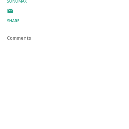
SUNUMAX
SHARE
Comments