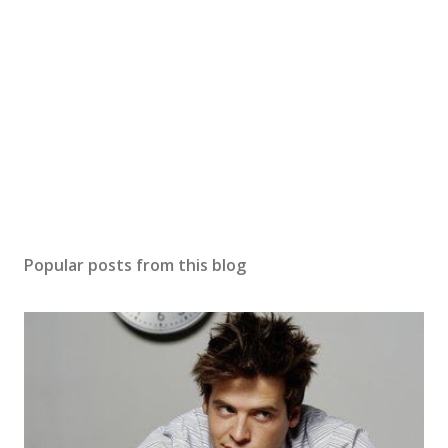
Popular posts from this blog