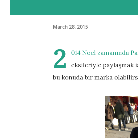
March 28, 2015
2
014 Noel zamanında Pari
eksileriyle paylaşmak i
bu konuda bir marka olabilirs