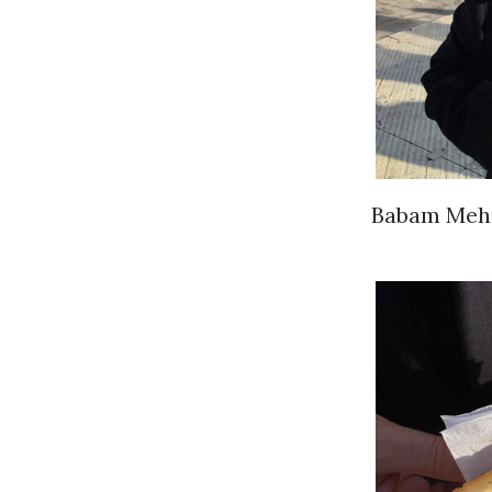
Babam Mehm